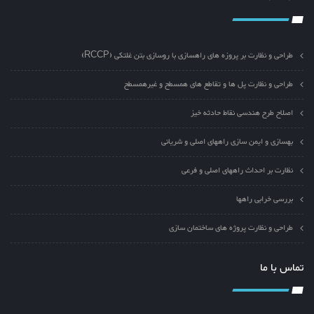
طراحی و نظارت بر پروزه های راهسازی با روسازی بتن غلتکی (RCCP)
طراحی و نظارت پل ها و تقاطع های همسطح و غیرهمسطح
اصلاح طرح هندسی نقاط حادثه خیز
بهسازی و ایمن سازی راههای اصلی و شریانی
نظارت بر احداث راههای اصلی و فرعی
بررسی خرابی راهها
طراحی و نظارت پروژه های ساختمان سازی
تماس با ما