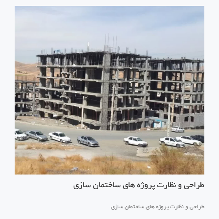
طراحی و نظارت پروژه های ساختمان سازی
طراحی و نظارت پروژه های ساختمان سازی