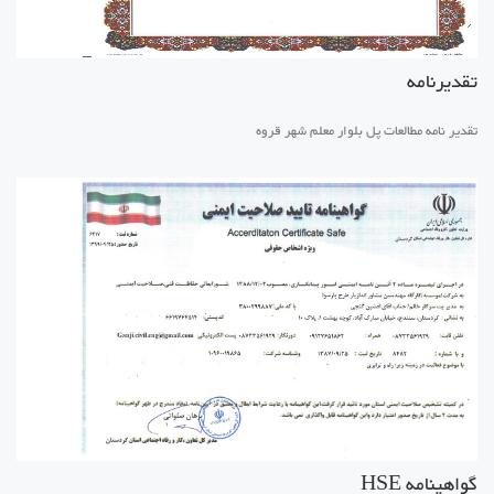
تقدیرنامه
تقدیر نامه مطالعات پل بلوار معلم شهر قروه
گواهینامه HSE