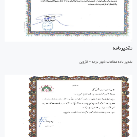
تقدیرنامه
تقدیر نامه مطالعات شهر نرجه - قزوین