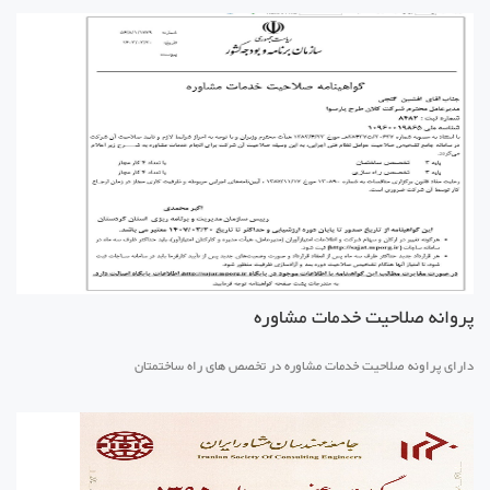
پروانه صلاحیت خدمات مشاوره
دارای پراونه صلاحیت خدمات مشاوره در تخصص های راه ساختمتان