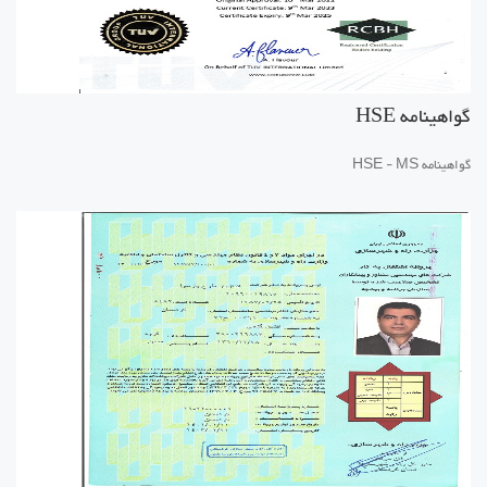
گواهینامه HSE
گواهینامه HSE - MS