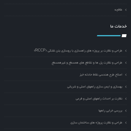
طاقچه
خدمات ما
طراحی و نظارت بر پروزه های راهسازی با روسازی بتن غلتکی (RCCP)
طراحی و نظارت پل ها و تقاطع های همسطح و غیرهمسطح
اصلاح طرح هندسی نقاط حادثه خیز
بهسازی و ایمن سازی راههای اصلی و شریانی
نظارت بر احداث راههای اصلی و فرعی
بررسی خرابی راهها
طراحی و نظارت پروژه های ساختمان سازی