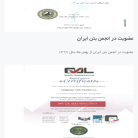
عضویت در انجمن بتن ایران
عضویت در انجمن بتن ایران از بهمن ماه سال 1397