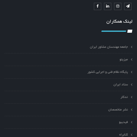
لینک همکاران
جامعه مهندسان مشاور ایران
میزیتو
پایگاه نظام فنی و اجرایی کشور
ستاد ایران
تدکار
نشر متخصصان
فیدیبو
کتابراه