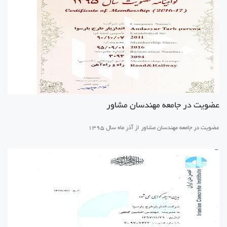
عضویت در جامعه مهندسان مشاور
عضویت در جامعه مهندسان مشاور از آذر ماه سال 1395