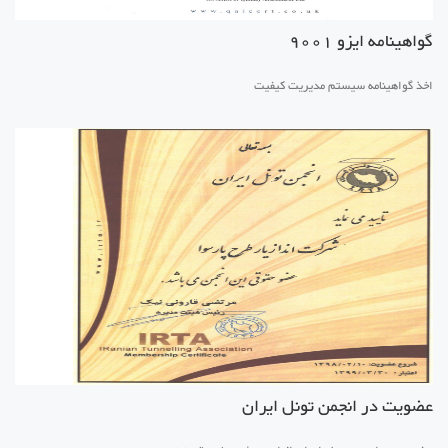
گواهینامه ایزو 9001
اخذ گواهینامه سیستم مدیریت کیفیت
عضویت در انجمن تونل ایران