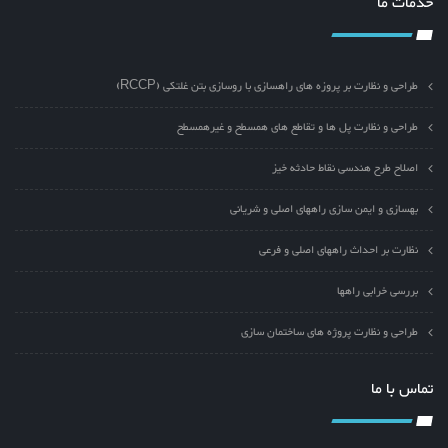
خدمات ما
طراحی و نظارت بر پروزه های راهسازی با روسازی بتن غلتکی (RCCP)
طراحی و نظارت پل ها و تقاطع های همسطح و غیرهمسطح
اصلاح طرح هندسی نقاط حادثه خیز
بهسازی و ایمن سازی راههای اصلی و شریانی
نظارت بر احداث راههای اصلی و فرعی
بررسی خرابی راهها
طراحی و نظارت پروژه های ساختمان سازی
تماس با ما