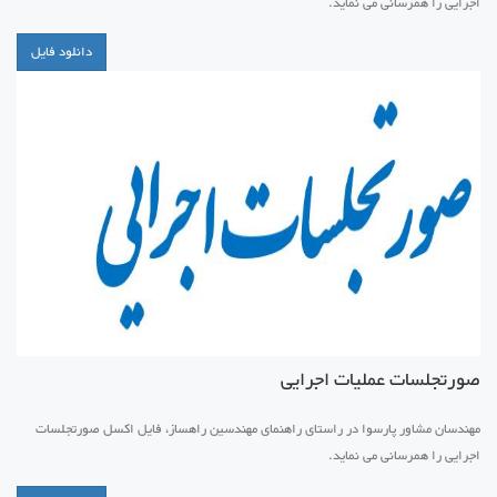
اجرایی را همرسانی می نماید.
دانلود فایل
صورتجلسات عملیات اجرایی
مهندسان مشاور پارسوا در راستای راهنمای مهندسین راهساز، فایل اکسل صورتجلسات
اجرایی را همرسانی می نماید.