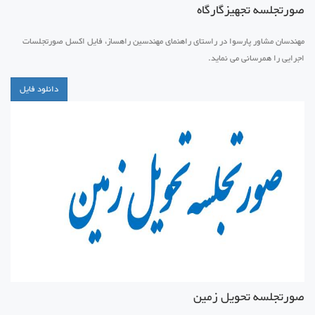
صورتجلسه تجهیزگارگاه
مهندسان مشاور پارسوا در راستای راهنمای مهندسین راهساز، فایل اکسل صورتجلسات
اجرایی را همرسانی می نماید.
دانلود فایل
صورتجلسه تحویل زمین