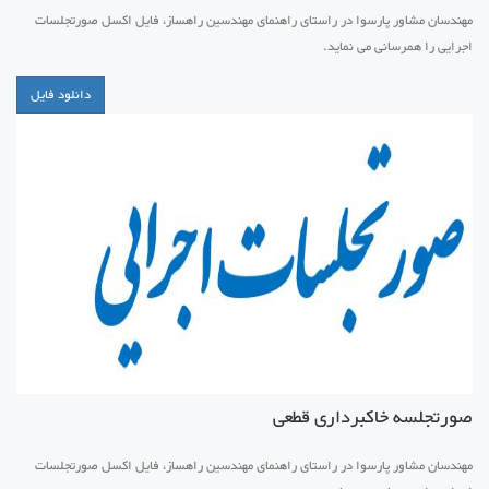
مهندسان مشاور پارسوا در راستای راهنمای مهندسین راهساز، فایل اکسل صورتجلسات
اجرایی را همرسانی می نماید.
دانلود فایل
صورتجلسه خاکبرداری قطعی
مهندسان مشاور پارسوا در راستای راهنمای مهندسین راهساز، فایل اکسل صورتجلسات