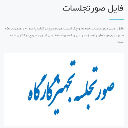
فایل صورتجلسات
فایل اصلی صورتجلسات، فرم ها و چک لیست های مندرج در کتاب پارسوا - راهنمای پروژه
محور برای مهندسان راهساز- در این وبگاه جهت دسترسی آسان و سریع بارگذاری شده
است.